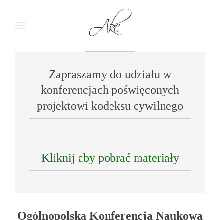
Zapraszamy do udziału w
konferencjach poświęconych
projektowi kodeksu cywilnego
Kliknij aby pobrać materiały
Ogólnopolska Konferencja Naukowa