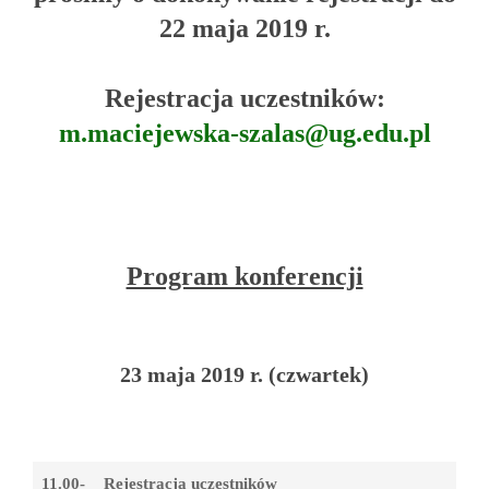
22 maja 2019 r.
Rejestracja uczestników:
m.maciejewska-szalas@ug.edu.pl
Program konferencji
23 maja 2019 r. (czwartek)
11.00-
Rejestracja uczestników